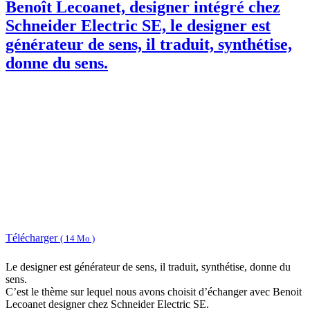
Benoît Lecoanet, designer intégré chez
Schneider Electric SE, le designer est
générateur de sens, il traduit, synthétise,
donne du sens.
Télécharger
( 14 Mo )
Le designer est générateur de sens, il traduit, synthétise, donne du
sens.
C’est le thème sur lequel nous avons choisit d’échanger avec Benoit
Lecoanet designer chez Schneider Electric SE.