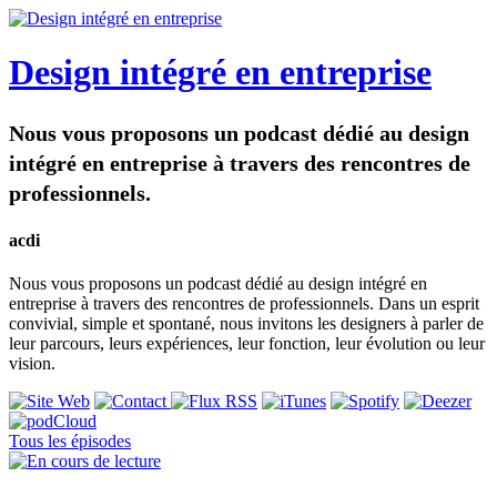
Design intégré en entreprise
Nous vous proposons un podcast dédié au design
intégré en entreprise à travers des rencontres de
professionnels.
acdi
Nous vous proposons un podcast dédié au design intégré en
entreprise à travers des rencontres de professionnels. Dans un esprit
convivial, simple et spontané, nous invitons les designers à parler de
leur parcours, leurs expériences, leur fonction, leur évolution ou leur
vision.
Tous les épisodes