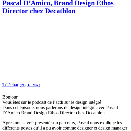
Pascal D’Amico, Brand Design Ethos
Director chez Decathlon
Télécharger
( 18 Mo )
Bonjour
Vous êtes sur le podcast de l’acdi sur le design intégré
Dans cet épisode, nous parlerons de design intégré avec Pascal
D’Amico Brand Design Ethos Director chez Decathlon
Après nous avoir présenté son parcours, Pascal nous explique les
différents postes qu’il a pu avoir comme designer et design manager