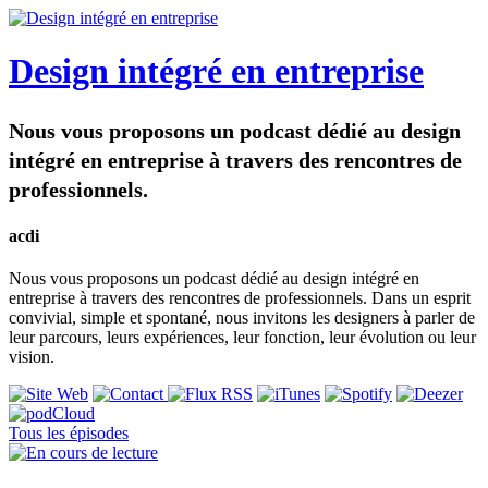
Design intégré en entreprise
Nous vous proposons un podcast dédié au design
intégré en entreprise à travers des rencontres de
professionnels.
acdi
Nous vous proposons un podcast dédié au design intégré en
entreprise à travers des rencontres de professionnels. Dans un esprit
convivial, simple et spontané, nous invitons les designers à parler de
leur parcours, leurs expériences, leur fonction, leur évolution ou leur
vision.
Tous les épisodes