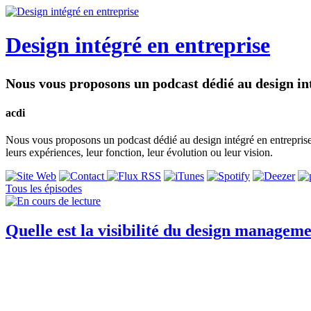
Design intégré en entreprise
Nous vous proposons un podcast dédié au design int
acdi
Nous vous proposons un podcast dédié au design intégré en entreprise à
leurs expériences, leur fonction, leur évolution ou leur vision.
Tous les épisodes
Quelle est la visibilité du design managem