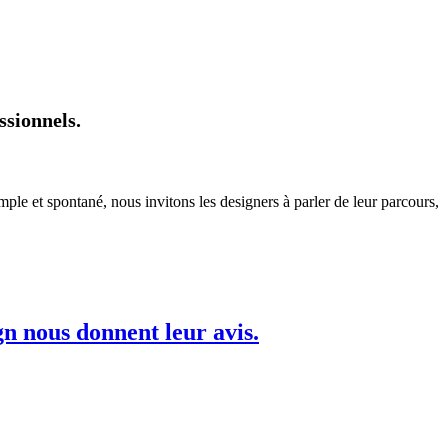
ssionnels.
ple et spontané, nous invitons les designers à parler de leur parcours,
gn nous donnent leur avis.